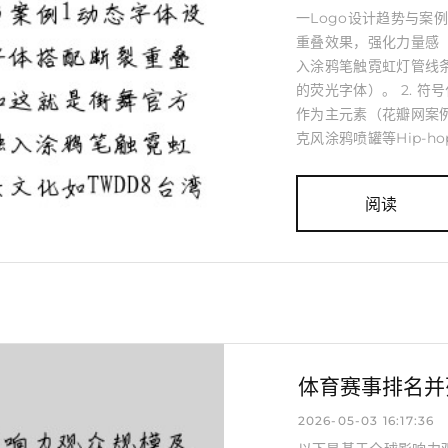
一Logo设计趋势与案例
重叠效果，强化力量感（
入涂鸦笔触霓虹灯管线条
的荧光字体）。 2. 
作为主元素（花瓣网案例
克风涂鸦喷罐等Hip-ho
阅读
体育赛事排名并
2026-05-03 16:17:36