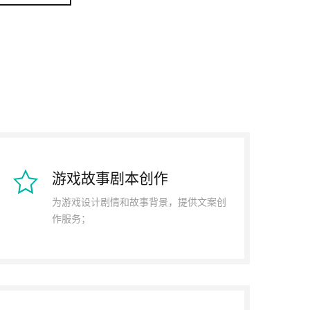
游戏故事剧本创作
为游戏设计剧情和故事背景，提供文案创
作服务；