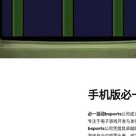
手机版必
必一运动bsports
公司成
专注于电子游戏开发与发
bsports
公司凭借其卓越
游戏产业中崭露头角，成