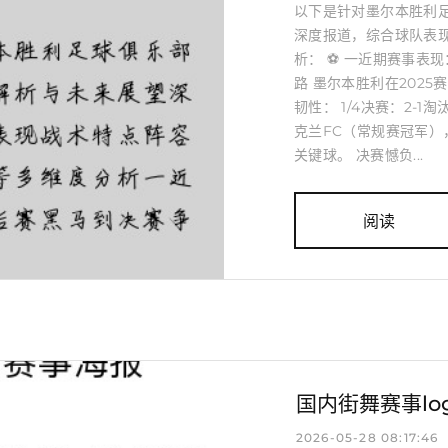
以下是针对墨尔本胜利
深度报道，综合球队表
析： ⚽ 一近期赛事表现
路 墨尔本胜利在202
韧性： 1/4决赛：2-1
克兰FC（常规赛冠军）
关键球。 决赛憾负...
阅读
国内街舞赛事lo
2026-05-28 08:17:46