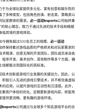
力于为全球玩家提供多元化、富有创意和娱乐性的
盖了多种类型，包括角色扮演、射击类、策略类以
同玩家群体的需求。
必一运动bsports
公司始终秉
上”的核心理念，致力于通过先进的技术手段和精细
身临其境的游戏体验。
如今拥有超过500名员工的规模，
必一运动
始终保持着对游戏品质的严格把关和对玩家需求的
技术精湛、创意无限的开发团队，团队成员来自各
、程序开发、美术创作、音效制作等多个方面，确
上线都能达到国际化的高标准。
知技术创新是游戏行业发展的关键动力，因此，公
，积极引入先进的游戏引擎技术，并不断完善虚拟
术的应用，以提升游戏的互动性和沉浸感。此外，
注重用户体验的优化，定期更新游戏内容，修复用
家提供更流畅、更有趣的游戏环境。
bsports
公司通过与全球多个知名游戏平台的合