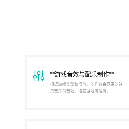
**游戏音效与配乐制作**
根据游戏类型和情节，创作符合氛围的背
景音乐与音效，增强游戏沉浸感；