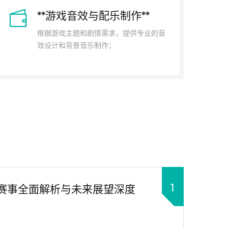
**游戏音效与配乐制作**
根据游戏主题和剧情需求，提供专业的音
效设计和背景音乐制作；
1
赛事全面解析与未来展望深度