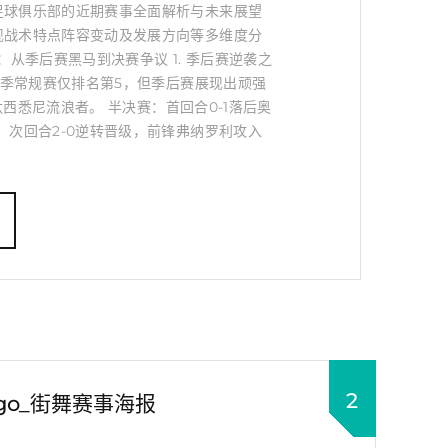
足球俱乐部的近期赛事全面解析与未来展望
现战术特点阵容变动及发展方向等多维度分
：从季后赛黑马到决赛争议 1. 季后赛逆袭之
5赛季常规赛仅排名第5，但季后赛展现出顽强
淘汰西悉尼流浪者。 半决赛：首回合0-1落后奥
，次回合2-0逆转晋级，前锋弗纳罗利攻入
2
go_街舞赛事海报